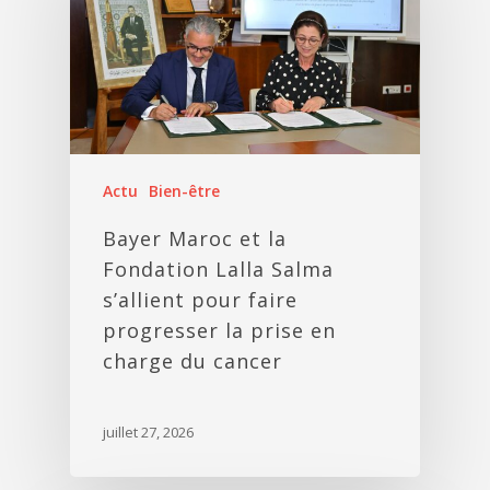
Actu
Bien-être
Bayer Maroc et la
Fondation Lalla Salma
s’allient pour faire
progresser la prise en
charge du cancer
juillet 27, 2026