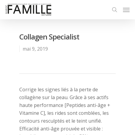
Collagen Specialist
mai 9, 2019
Corrige les signes liés à la perte de
collagène sur la peau. Grâce à ses actifs
haute performance [Peptides anti-âge +
Vitamine C], les rides sont comblées, les
contours resculptés et le teint unifié.
Efficacité anti-âge prouvée et visible :