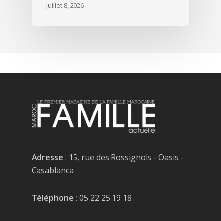
juillet 8, 2026
Adresse
: 15, rue des Rossignols - Oasis -
Casablanca
Téléphone :
05 22 25 19 18