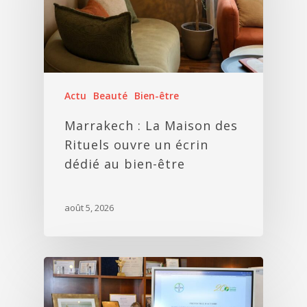
Actu
Beauté
Bien-être
Marrakech : La Maison des
Rituels ouvre un écrin
dédié au bien-être
août 5, 2026