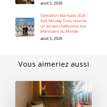
août 5, 2026
Opération Marhaba 2026 :
Bab Moulay Driss réserve
un accueil chaleureux aux
Marocains du Monde
août 5, 2026