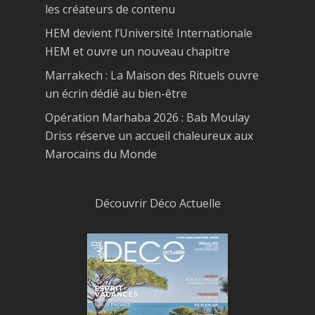
les créateurs de contenu
HEM devient l’Université Internationale
HEM et ouvre un nouveau chapitre
Marrakech : La Maison des Rituels ouvre
un écrin dédié au bien-être
Opération Marhaba 2026 : Bab Moulay
Driss réserve un accueil chaleureux aux
Marocains du Monde
Découvrir Déco Actuelle