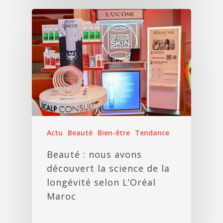
Actu
Beauté
Bien-être
Tendance
Beauté : nous avons
découvert la science de la
longévité selon L’Oréal
Maroc