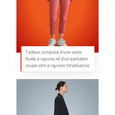
Tailleur composé d’une veste
fluide à rayures et d’un pantalon
coupe slim à rayures Stradivarius