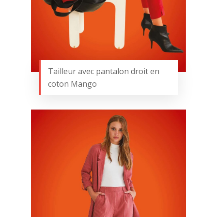
Tailleur avec pantalon droit en
coton Mango