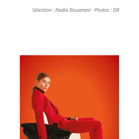
Sélection : Nadia Bouanani · Photos : DR