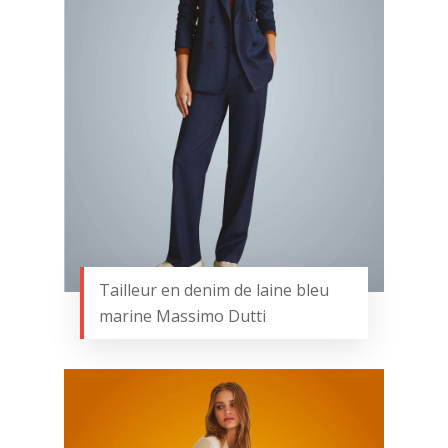
Tailleur en denim de laine bleu
marine Massimo Dutti