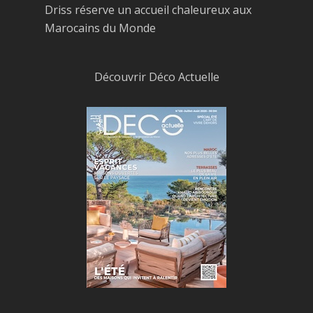
Driss réserve un accueil chaleureux aux
Marocains du Monde
Découvrir Déco Actuelle