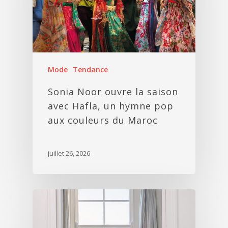
Mode
Tendance
Sonia Noor ouvre la saison
avec Hafla, un hymne pop
aux couleurs du Maroc
juillet 26, 2026