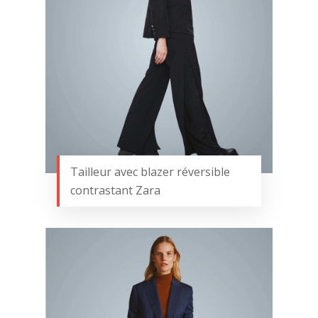
Tailleur avec blazer réversible
contrastant Zara