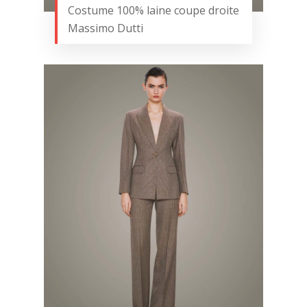
Costume 100% laine coupe droite
Massimo Dutti