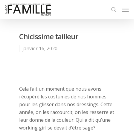
Chicissime tailleur
janvier 16, 2020
Cela fait un moment que nous avons
récupéré les costumes de nos hommes
pour les glisser dans nos dressings. Cette
année, on les raccourcit, on les resserre et
leur donne de la couleur. Qui a dit qu’une
working girl se devait d’être sage?