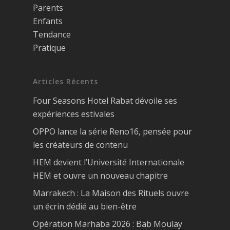
Parents
Enfants
Tendance
Pratique
Articles Récents
Four Seasons Hotel Rabat dévoile ses
expériences estivales
OPPO lance la série Reno16, pensée pour
les créateurs de contenu
HEM devient l’Université Internationale
HEM et ouvre un nouveau chapitre
Marrakech : La Maison des Rituels ouvre
un écrin dédié au bien-être
Opération Marhaba 2026 : Bab Moulay