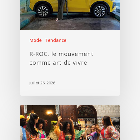
Mode
Tendance
R-ROC, le mouvement
comme art de vivre
juillet 26, 2026