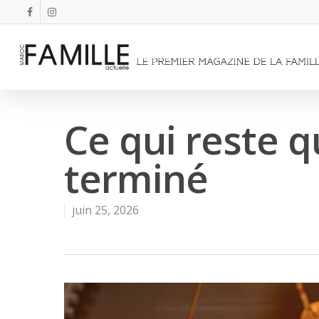
Ce qui reste q
terminé
juin 25, 2026