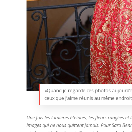
«Quand je regarde ces photos aujourd’hu
ceux que j’aime réunis au même endroit
Une fois les lumières éteintes, les fleurs rangées et
images qui ne nous quittent jamais. Pour Sara Benna