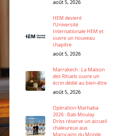
août 5, 2026
HEM devient
l’Université
Internationale HEM et
ouvre un nouveau
chapitre
août 5, 2026
Marrakech : La Maison
des Rituels ouvre un
écrin dédié au bien-être
août 5, 2026
Opération Marhaba
2026 : Bab Moulay
Driss réserve un accueil
chaleureux aux
Marocains du Monde