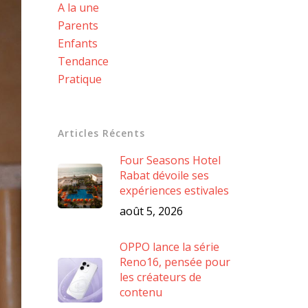
A la une
Parents
Enfants
Tendance
Pratique
Articles Récents
Four Seasons Hotel
Rabat dévoile ses
expériences estivales
août 5, 2026
OPPO lance la série
Reno16, pensée pour
les créateurs de
contenu