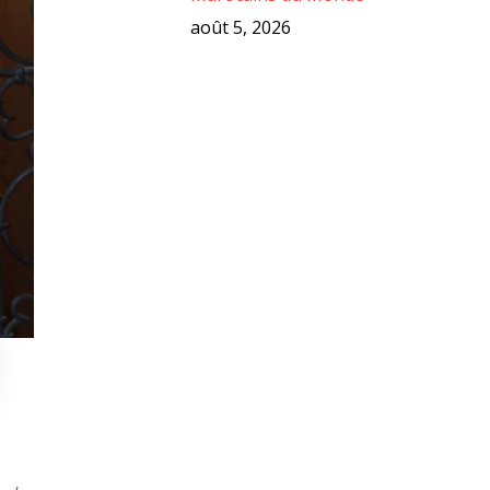
août 5, 2026