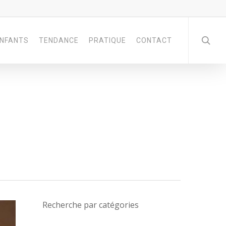
NFANTS
TENDANCE
PRATIQUE
CONTACT
Recherche par catégories