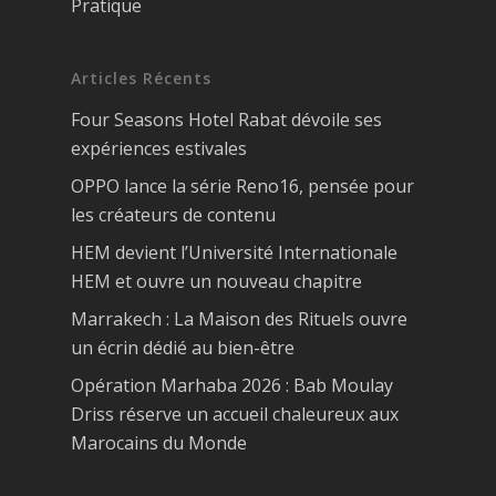
Pratique
Articles Récents
Four Seasons Hotel Rabat dévoile ses
expériences estivales
OPPO lance la série Reno16, pensée pour
les créateurs de contenu
HEM devient l’Université Internationale
HEM et ouvre un nouveau chapitre
Marrakech : La Maison des Rituels ouvre
un écrin dédié au bien-être
Opération Marhaba 2026 : Bab Moulay
Driss réserve un accueil chaleureux aux
Marocains du Monde