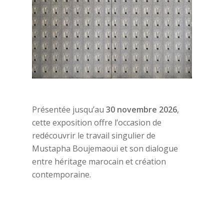
Présentée jusqu’au
30 novembre 2026
,
cette exposition offre l’occasion de
redécouvrir le travail singulier de
Mustapha Boujemaoui et son dialogue
entre héritage marocain et création
contemporaine.