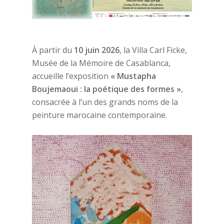
À partir du
10 juin 2026
, la Villa Carl Ficke,
Musée de la Mémoire de Casablanca,
accueille l’exposition
« Mustapha
Boujemaoui : la poétique des formes »
,
consacrée à l’un des grands noms de la
peinture marocaine contemporaine.