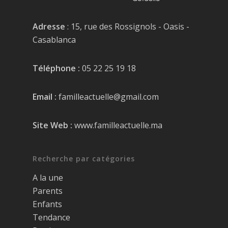
Adresse
: 15, rue des Rossignols - Oasis -
Casablanca
Téléphone :
05 22 25 19 18
Email :
familleactuelle@gmail.com
Site Web :
www.familleactuelle.ma
Recherche par catégories
A la une
Parents
Enfants
Tendance