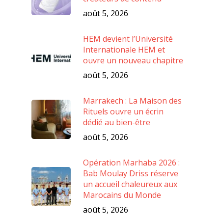
août 5, 2026
HEM devient l’Université
Internationale HEM et
ouvre un nouveau chapitre
août 5, 2026
Marrakech : La Maison des
Rituels ouvre un écrin
dédié au bien-être
août 5, 2026
Opération Marhaba 2026 :
Bab Moulay Driss réserve
un accueil chaleureux aux
Marocains du Monde
août 5, 2026