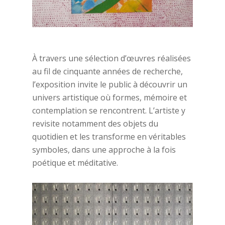
À travers une sélection d’œuvres réalisées
au fil de cinquante années de recherche,
l’exposition invite le public à découvrir un
univers artistique où formes, mémoire et
contemplation se rencontrent. L’artiste y
revisite notamment des objets du
quotidien et les transforme en véritables
symboles, dans une approche à la fois
poétique et méditative.