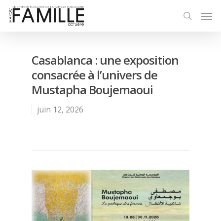
Casablanca : une exposition
consacrée à l’univers de
Mustapha Boujemaoui
juin 12, 2026