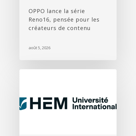
OPPO lance la série
Reno16, pensée pour les
créateurs de contenu
août 5, 2026