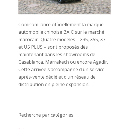
Comicom lance officiellement la marque
automobile chinoise BAIC sur le marché
marocain. Quatre modèles – X35, X55, X7
et U5 PLUS – sont proposés dès
maintenant dans les showrooms de
Casablanca, Marrakech ou encore Agadir.
Cette arrivée s’accompagne d’un service
après-vente dédié et d’un réseau de
distribution en pleine expansion.
Recherche par catégories