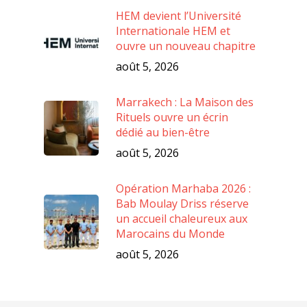
HEM devient l’Université
Internationale HEM et
ouvre un nouveau chapitre
août 5, 2026
Marrakech : La Maison des
Rituels ouvre un écrin
dédié au bien-être
août 5, 2026
Opération Marhaba 2026 :
Bab Moulay Driss réserve
un accueil chaleureux aux
Marocains du Monde
août 5, 2026