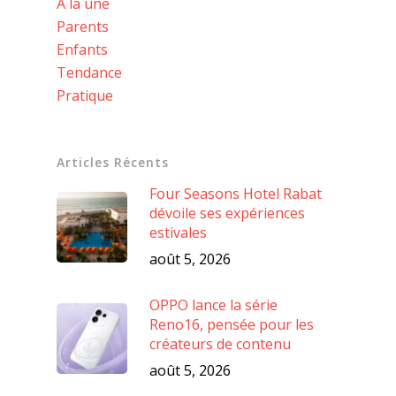
A la une
Parents
Enfants
Tendance
Pratique
Articles Récents
Four Seasons Hotel Rabat
dévoile ses expériences
estivales
août 5, 2026
OPPO lance la série
Reno16, pensée pour les
créateurs de contenu
août 5, 2026