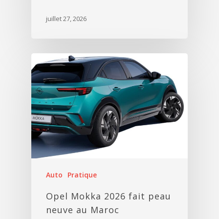
juillet 27, 2026
Auto
Pratique
Opel Mokka 2026 fait peau
neuve au Maroc