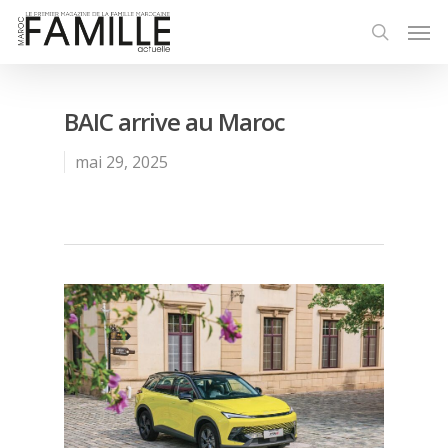
BAIC arrive au Maroc
mai 29, 2025