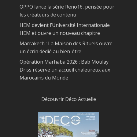
OPPO lance la série Reno16, pensée pour
les créateurs de contenu
HEM devient l’Université Internationale
HEM et ouvre un nouveau chapitre
Marrakech : La Maison des Rituels ouvre
un écrin dédié au bien-être
Opération Marhaba 2026 : Bab Moulay
Driss réserve un accueil chaleureux aux
Marocains du Monde
Découvrir Déco Actuelle