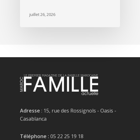
juillet 26, 2026
Adresse
: 15, rue des Rossignols - Oasis -
Casablanca
Téléphone :
05 22 25 19 18