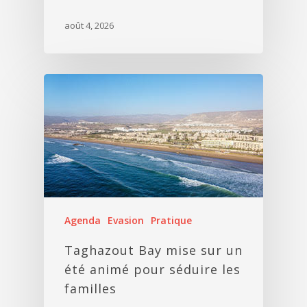
août 4, 2026
Agenda
Evasion
Pratique
Taghazout Bay mise sur un
été animé pour séduire les
familles