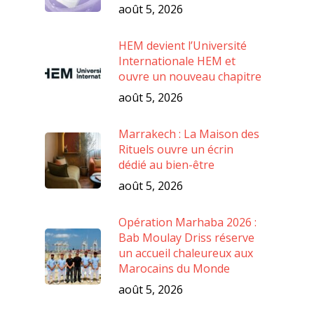
août 5, 2026
HEM devient l’Université
Internationale HEM et
ouvre un nouveau chapitre
août 5, 2026
Marrakech : La Maison des
Rituels ouvre un écrin
dédié au bien-être
août 5, 2026
Opération Marhaba 2026 :
Bab Moulay Driss réserve
un accueil chaleureux aux
Marocains du Monde
août 5, 2026