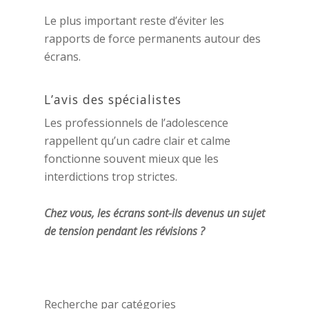
Le plus important reste d’éviter les
rapports de force permanents autour des
écrans.
L’avis des spécialistes
Les professionnels de l’adolescence
rappellent qu’un cadre clair et calme
fonctionne souvent mieux que les
interdictions trop strictes.
Chez vous, les écrans sont-ils devenus un sujet
de tension pendant les révisions ?
Recherche par catégories