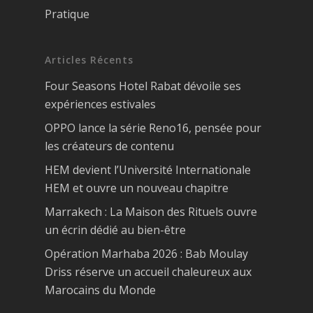
Pratique
Articles Récents
Four Seasons Hotel Rabat dévoile ses
expériences estivales
OPPO lance la série Reno16, pensée pour
les créateurs de contenu
HEM devient l’Université Internationale
HEM et ouvre un nouveau chapitre
Marrakech : La Maison des Rituels ouvre
un écrin dédié au bien-être
Opération Marhaba 2026 : Bab Moulay
Driss réserve un accueil chaleureux aux
Marocains du Monde