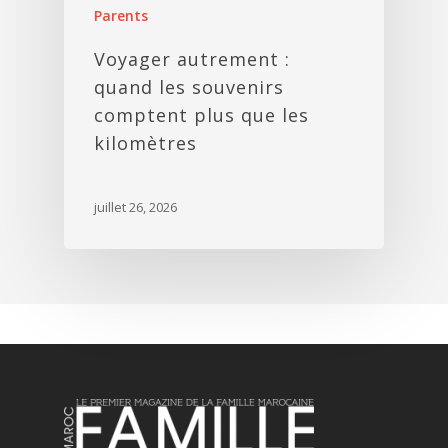
Parents
Voyager autrement :
quand les souvenirs
comptent plus que les
kilomètres
juillet 26, 2026