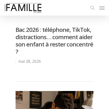
Bac 2026 : téléphone, TikTok,
distractions… comment aider
son enfant à rester concentré
?
mai 28, 2026