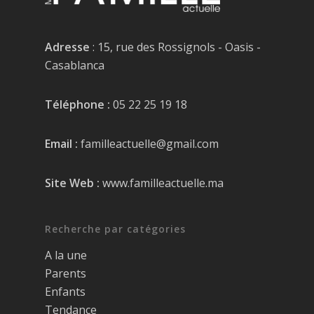
Adresse
: 15, rue des Rossignols - Oasis -
Casablanca
Téléphone :
05 22 25 19 18
Email :
familleactuelle@gmail.com
Site Web :
www.familleactuelle.ma
Recherche par catégories
A la une
Parents
Enfants
Tendance