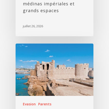
médinas impériales et
grands espaces
juillet 26, 2026
Evasion
Parents