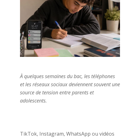
À quelques semaines du bac, les téléphones
et les réseaux sociaux deviennent souvent une
source de tension entre parents et
adolescents.
TikTok, Instagram, WhatsApp ou vidéos