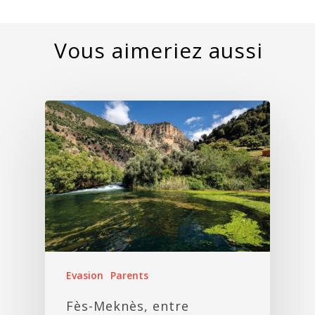
Evasion
Parents
Fès-Meknès, entre