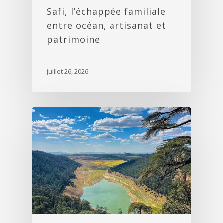
Safi, l’échappée familiale
entre océan, artisanat et
patrimoine
juillet 26, 2026