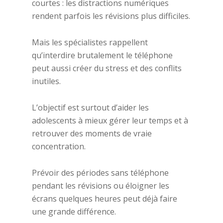
courtes : les distractions numériques
rendent parfois les révisions plus difficiles.
Mais les spécialistes rappellent
qu’interdire brutalement le téléphone
peut aussi créer du stress et des conflits
inutiles.
L’objectif est surtout d’aider les
adolescents à mieux gérer leur temps et à
retrouver des moments de vraie
concentration.
Prévoir des périodes sans téléphone
pendant les révisions ou éloigner les
écrans quelques heures peut déjà faire
une grande différence.