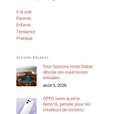
A la une
Parents
Enfants
Tendance
Pratique
Articles Récents
Four Seasons Hotel Rabat
dévoile ses expériences
estivales
août 5, 2026
OPPO lance la série
Reno16, pensée pour les
créateurs de contenu