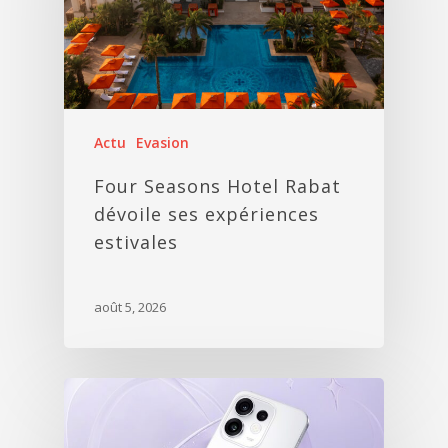
Actu
Evasion
Four Seasons Hotel Rabat
dévoile ses expériences
estivales
août 5, 2026