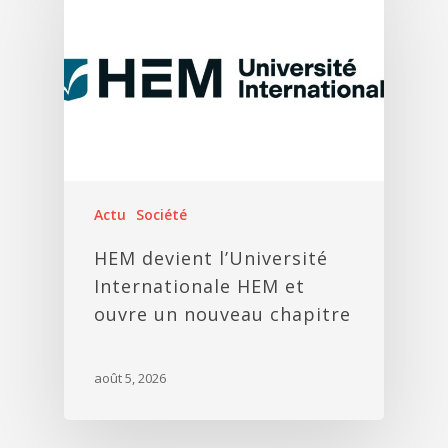
Actu
Société
HEM devient l’Université
Internationale HEM et
ouvre un nouveau chapitre
août 5, 2026