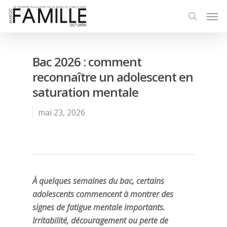
Bac 2026 : comment
reconnaître un adolescent en
saturation mentale
mai 23, 2026
À quelques semaines du bac, certains
adolescents commencent à montrer des
signes de fatigue mentale importants.
Irritabilité, découragement ou perte de