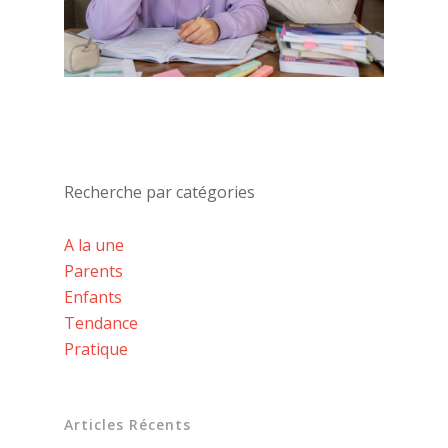
Recherche par catégories
A la une
Parents
Enfants
Tendance
Pratique
Articles Récents