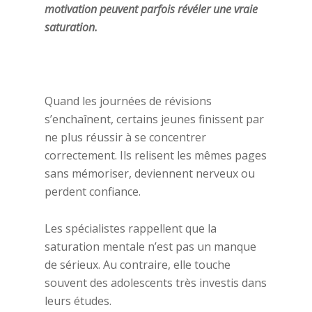
motivation peuvent parfois révéler une vraie
saturation.
Quand les journées de révisions
s’enchaînent, certains jeunes finissent par
ne plus réussir à se concentrer
correctement. Ils relisent les mêmes pages
sans mémoriser, deviennent nerveux ou
perdent confiance.
Les spécialistes rappellent que la
saturation mentale n’est pas un manque
de sérieux. Au contraire, elle touche
souvent des adolescents très investis dans
leurs études.