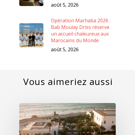
août 5, 2026
Opération Marhaba 2026 :
Bab Moulay Driss réserve
un accueil chaleureux aux
Marocains du Monde
août 5, 2026