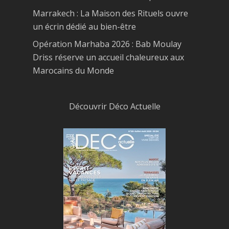
Marrakech : La Maison des Rituels ouvre
un écrin dédié au bien-être
Opération Marhaba 2026 : Bab Moulay
Driss réserve un accueil chaleureux aux
Marocains du Monde
Découvrir Déco Actuelle