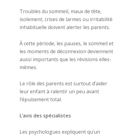
Troubles du sommeil, maux de tête,
isolement, crises de larmes ou irritabilité
inhabituelle doivent alerter les parents.
À cette période, les pauses, le sommeil et
les moments de déconnexion deviennent
aussi importants que les révisions elles-
mêmes.
Le rôle des parents est surtout d’aider
leur enfant à ralentir un peu avant
l’épuisement total.
L’avis des spécialistes
Les psychologues expliquent qu’un