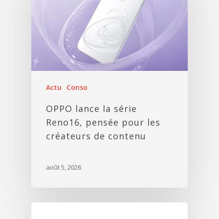
Actu
Conso
OPPO lance la série
Reno16, pensée pour les
créateurs de contenu
août 5, 2026