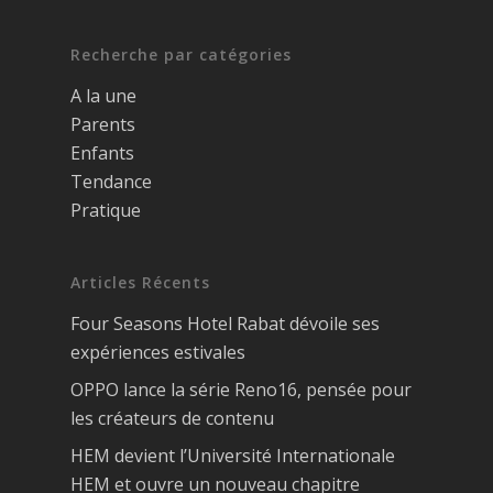
Recherche par catégories
A la une
Parents
Enfants
Tendance
Pratique
Articles Récents
Four Seasons Hotel Rabat dévoile ses
expériences estivales
OPPO lance la série Reno16, pensée pour
les créateurs de contenu
HEM devient l’Université Internationale
HEM et ouvre un nouveau chapitre