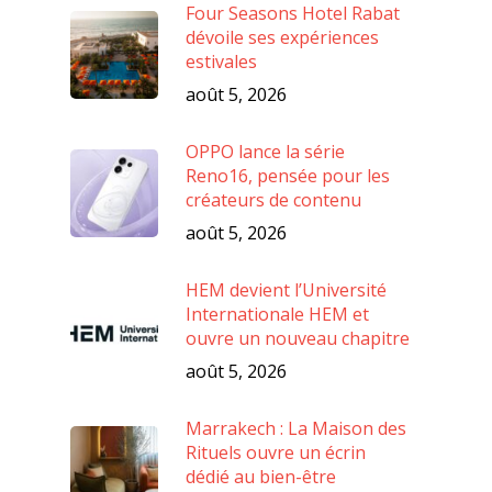
Four Seasons Hotel Rabat
dévoile ses expériences
estivales
août 5, 2026
OPPO lance la série
Reno16, pensée pour les
créateurs de contenu
août 5, 2026
HEM devient l’Université
Internationale HEM et
ouvre un nouveau chapitre
août 5, 2026
Marrakech : La Maison des
Rituels ouvre un écrin
dédié au bien-être