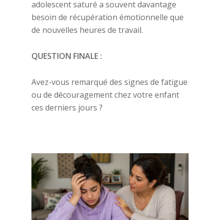
adolescent saturé a souvent davantage
besoin de récupération émotionnelle que
de nouvelles heures de travail.
QUESTION FINALE :
Avez-vous remarqué des signes de fatigue
ou de découragement chez votre enfant
ces derniers jours ?