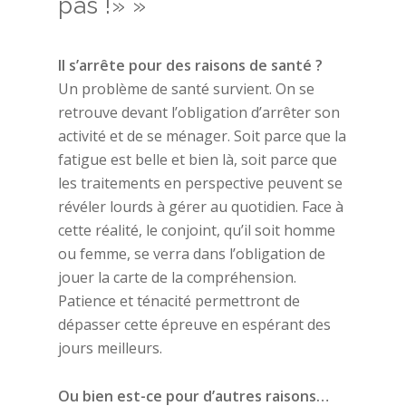
pas !» »
Il s’arrête pour des raisons de santé ?
Un problème de santé survient. On se
retrouve devant l’obligation d’arrêter son
activité et de se ménager. Soit parce que la
fatigue est belle et bien là, soit parce que
les traitements en perspective peuvent se
révéler lourds à gérer au quotidien. Face à
cette réalité, le conjoint, qu’il soit homme
ou femme, se verra dans l’obligation de
jouer la carte de la compréhension.
Patience et ténacité permettront de
dépasser cette épreuve en espérant des
jours meilleurs.
Ou bien est-ce pour d’autres raisons…