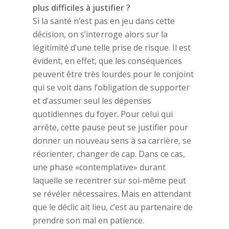
plus difficiles à justifier ?
Si la santé n’est pas en jeu dans cette
décision, on s’interroge alors sur la
légitimité d’une telle prise de risque. Il est
évident, en effet, que les conséquences
peuvent être très lourdes pour le conjoint
qui se voit dans l’obligation de supporter
et d’assumer seul les dépenses
quotidiennes du foyer. Pour celui qui
arrête, cette pause peut se justifier pour
donner un nouveau sens à sa carrière, se
réorienter, changer de cap. Dans ce cas,
une phase «contemplative» durant
laquelle se recentrer sur soi-même peut
se révéler nécessaires. Mais en attendant
que le déclic ait lieu, c’est au partenaire de
prendre son mal en patience.