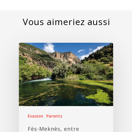
Evasion
Parents
Fès-Meknès, entre