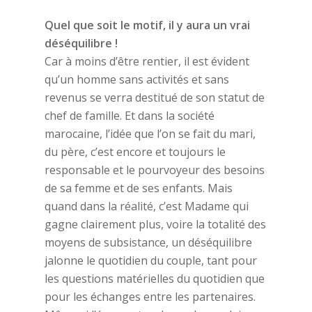
Quel que soit le motif, il y aura un vrai
déséquilibre !
Car à moins d’être rentier, il est évident
qu’un homme sans activités et sans
revenus se verra destitué de son statut de
chef de famille. Et dans la société
marocaine, l’idée que l’on se fait du mari,
du père, c’est encore et toujours le
responsable et le pourvoyeur des besoins
de sa femme et de ses enfants. Mais
quand dans la réalité, c’est Madame qui
gagne clairement plus, voire la totalité des
moyens de subsistance, un déséquilibre
jalonne le quotidien du couple, tant pour
les questions matérielles du quotidien que
pour les échanges entre les partenaires.