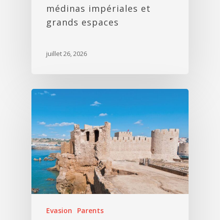
médinas impériales et
grands espaces
juillet 26, 2026
Evasion
Parents