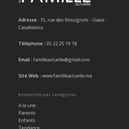
Adresse
: 15, rue des Rossignols - Oasis -
Casablanca
Téléphone :
05 22 25 19 18
Email :
familleactuelle@gmail.com
Site Web :
www.familleactuelle.ma
Recherche par catégories
A la une
Parents
Enfants
Tendance