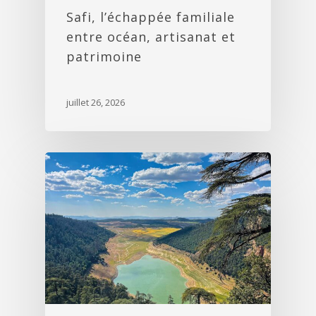
Safi, l’échappée familiale
entre océan, artisanat et
patrimoine
juillet 26, 2026