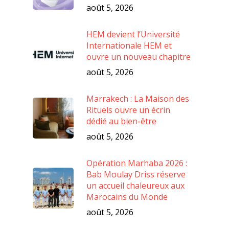
août 5, 2026
HEM devient l’Université
Internationale HEM et
ouvre un nouveau chapitre
août 5, 2026
Marrakech : La Maison des
Rituels ouvre un écrin
dédié au bien-être
août 5, 2026
Opération Marhaba 2026 :
Bab Moulay Driss réserve
un accueil chaleureux aux
Marocains du Monde
août 5, 2026