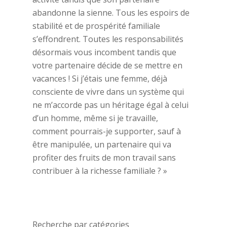
abandonne la sienne. Tous les espoirs de
stabilité et de prospérité familiale
s’effondrent. Toutes les responsabilités
désormais vous incombent tandis que
votre partenaire décide de se mettre en
vacances ! Si j’étais une femme, déjà
consciente de vivre dans un système qui
ne m’accorde pas un héritage égal à celui
d’un homme, même si je travaille,
comment pourrais-je supporter, sauf à
être manipulée, un partenaire qui va
profiter des fruits de mon travail sans
contribuer à la richesse familiale ? »
Recherche par catégories