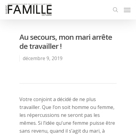
Au secours, mon mari arrête
de travailler !
décembre 9, 2019
Votre conjoint a décidé de ne plus
travailler. Que l’on soit homme ou femme,
les répercussions ne seront pas les
mêmes. Si l’idée qu’une femme puisse être
sans revenu, quand il s’agit du mari, à