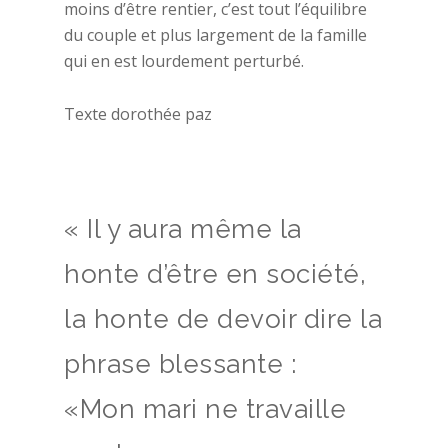
moins d’être rentier, c’est tout l’équilibre
du couple et plus largement de la famille
qui en est lourdement perturbé.
Texte dorothée paz
« Il y aura même la
honte d’être en société,
la honte de devoir dire la
phrase blessante :
«Mon mari ne travaille