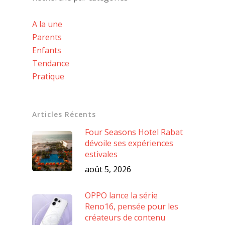
A la une
Parents
Enfants
Tendance
Pratique
Articles Récents
Four Seasons Hotel Rabat
dévoile ses expériences
estivales
août 5, 2026
OPPO lance la série
Reno16, pensée pour les
créateurs de contenu