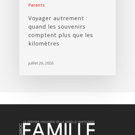
Parents
Voyager autrement :
quand les souvenirs
comptent plus que les
kilomètres
juillet 26, 2026