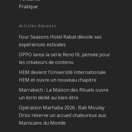
Pratique
Articles Récents
Four Seasons Hotel Rabat dévoile ses
expériences estivales
OPPO lance la série Reno16, pensée pour
les créateurs de contenu
HEM devient l’Université Internationale
HEM et ouvre un nouveau chapitre
Marrakech : La Maison des Rituels ouvre
un écrin dédié au bien-être
Opération Marhaba 2026 : Bab Moulay
Driss réserve un accueil chaleureux aux
Marocains du Monde