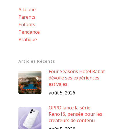
A la une
Parents
Enfants
Tendance
Pratique
Articles Récents
Four Seasons Hotel Rabat
dévoile ses expériences
estivales
août 5, 2026
OPPO lance la série
Reno16, pensée pour les
créateurs de contenu