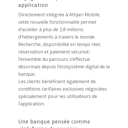
application
Directement intégrée à Attijari Mobile,
cette nouvelle fonctionnalité permet
d’accéder à plus de 2,8 millions
d’hébergements à travers le monde.
Recherche, disponibilité en temps réel,
réservation et paiement sécurisé :
l’ensemble du parcours s’effectue
désormais depuis l’écosystème digital de la
banque.
Les clients bénéficient également de
conditions tarifaires exclusives négociées
spécialement pour les utilisateurs de
l’application.
Une banque pensée comme