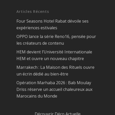
Articles Récents
Four Seasons Hotel Rabat dévoile ses
expériences estivales
OPPO lance la série Reno16, pensée pour
les créateurs de contenu
HEM devient l’Université Internationale
HEM et ouvre un nouveau chapitre
Marrakech : La Maison des Rituels ouvre
un écrin dédié au bien-être
Opération Marhaba 2026 : Bab Moulay
Driss réserve un accueil chaleureux aux
Marocains du Monde
Découvrir Déco Actuelle