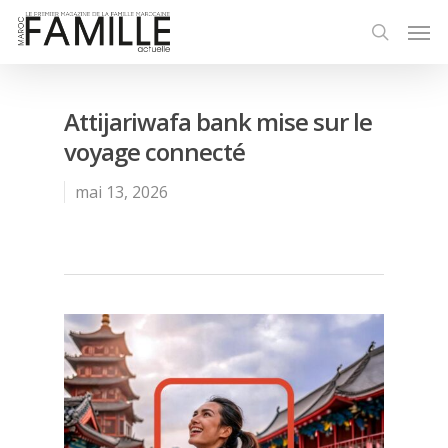
Attijariwafa bank mise sur le
voyage connecté
mai 13, 2026