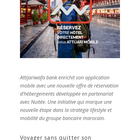
Attijariwafa bank enrichit son application
mobile avec une nouvelle offre de réservation
d’hébergements développée en partenariat
avec Nuitée. Une initiative qui marque une
nouvelle étape dans la stratégie lifestyle et
mobilité du groupe bancaire marocain.
Voyager sans quitter son