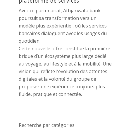
plateforme de services
Avec ce partenariat, Attijariwafa bank
poursuit sa transformation vers un
modèle plus expérientiel, où les services
bancaires dialoguent avec les usages du
quotidien.
Cette nouvelle offre constitue la première
brique d’un écosystème plus large dédié
au voyage, au lifestyle et à la mobilité. Une
vision qui reflète l’évolution des attentes
digitales et la volonté du groupe de
proposer une expérience toujours plus
fluide, pratique et connectée.
Recherche par catégories