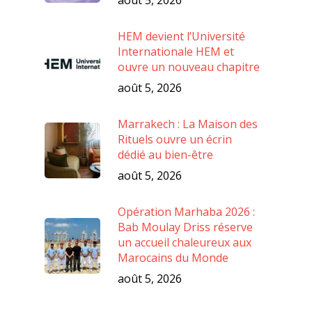
août 5, 2026
HEM devient l’Université
Internationale HEM et
ouvre un nouveau chapitre
août 5, 2026
Marrakech : La Maison des
Rituels ouvre un écrin
dédié au bien-être
août 5, 2026
Opération Marhaba 2026 :
Bab Moulay Driss réserve
un accueil chaleureux aux
Marocains du Monde
août 5, 2026