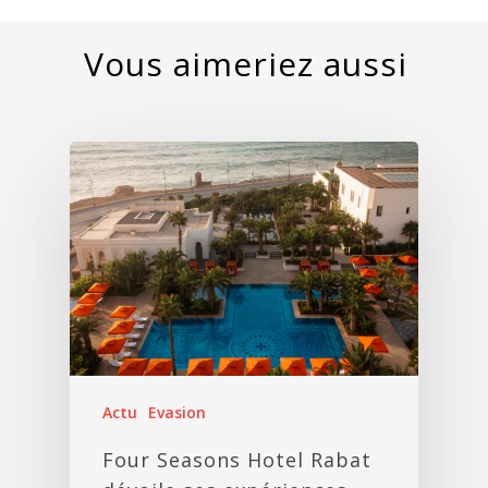
Actu
Evasion
Four Seasons Hotel Rabat