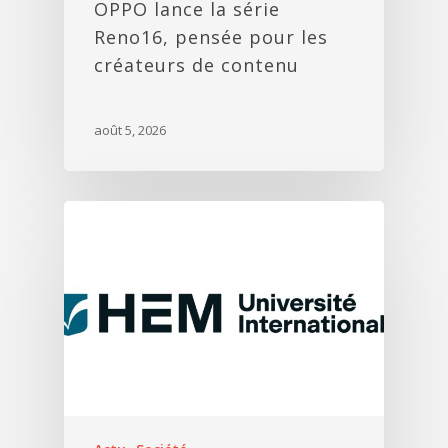
OPPO lance la série
Reno16, pensée pour les
créateurs de contenu
août 5, 2026