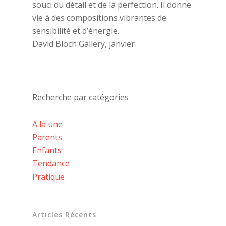
souci du détail et de la perfection. Il donne
vie à des compositions vibrantes de
sensibilité et d’énergie.
David Bloch Gallery, janvier
Recherche par catégories
A la une
Parents
Enfants
Tendance
Pratique
Articles Récents