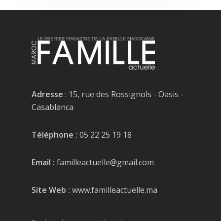
Adresse
: 15, rue des Rossignols - Oasis -
Casablanca
Téléphone :
05 22 25 19 18
Email :
familleactuelle@gmail.com
Site Web :
www.familleactuelle.ma