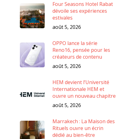
Four Seasons Hotel Rabat
dévoile ses expériences
estivales
août 5, 2026
OPPO lance la série
Reno16, pensée pour les
créateurs de contenu
août 5, 2026
HEM devient l’Université
Internationale HEM et
ouvre un nouveau chapitre
août 5, 2026
Marrakech : La Maison des
Rituels ouvre un écrin
dédié au bien-être