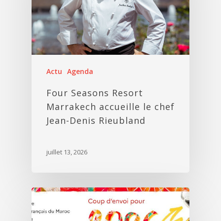
Actu
Agenda
Four Seasons Resort
Marrakech accueille le chef
Jean-Denis Rieubland
juillet 13, 2026