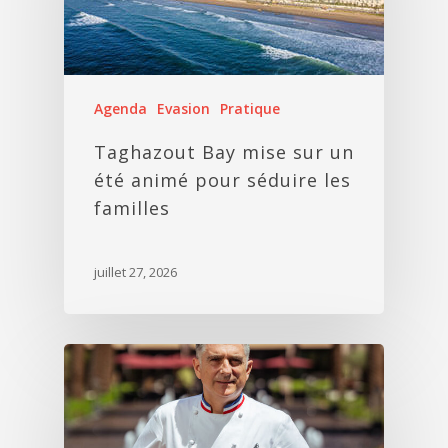
Agenda
Evasion
Pratique
Taghazout Bay mise sur un
été animé pour séduire les
familles
juillet 27, 2026