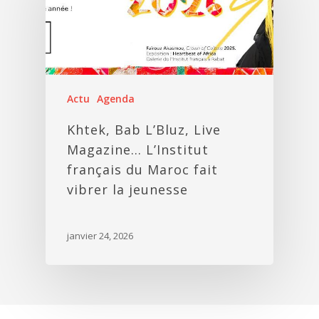
Actu
Agenda
Khtek, Bab L’Bluz, Live
Magazine… L’Institut
français du Maroc fait
vibrer la jeunesse
janvier 24, 2026