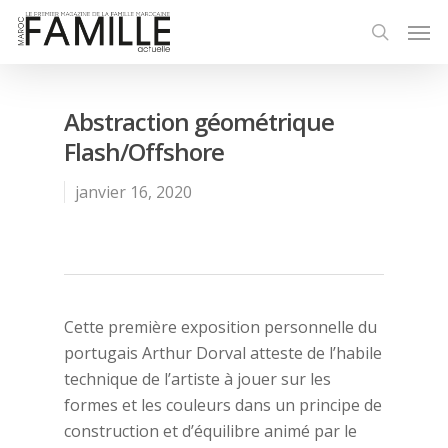
Abstraction géométrique
Flash/Offshore
janvier 16, 2020
Cette première exposition personnelle du
portugais Arthur Dorval atteste de l’habile
technique de l’artiste à jouer sur les
formes et les couleurs dans un principe de
construction et d’équilibre animé par le