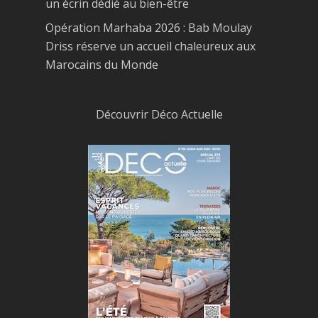
un écrin dédié au bien-être
Opération Marhaba 2026 : Bab Moulay
Driss réserve un accueil chaleureux aux
Marocains du Monde
Découvrir Déco Actuelle