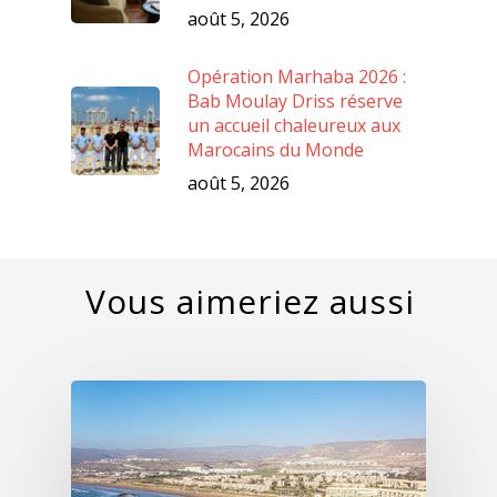
août 5, 2026
Opération Marhaba 2026 :
Bab Moulay Driss réserve
un accueil chaleureux aux
Marocains du Monde
août 5, 2026