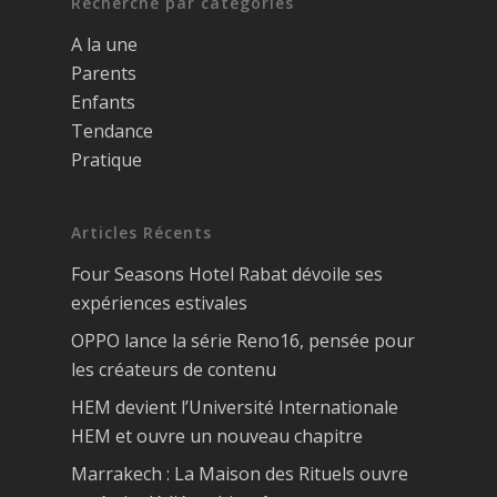
Recherche par catégories
A la une
Parents
Enfants
Tendance
Pratique
Articles Récents
Four Seasons Hotel Rabat dévoile ses
expériences estivales
OPPO lance la série Reno16, pensée pour
les créateurs de contenu
HEM devient l’Université Internationale
HEM et ouvre un nouveau chapitre
Marrakech : La Maison des Rituels ouvre