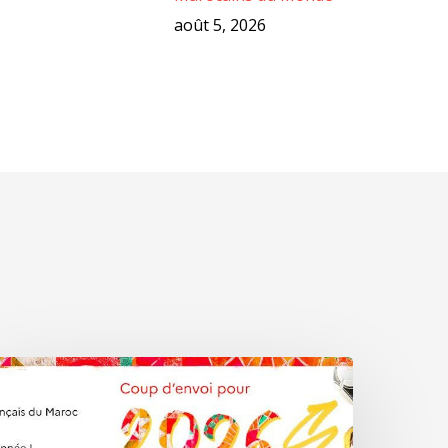
août 5, 2026