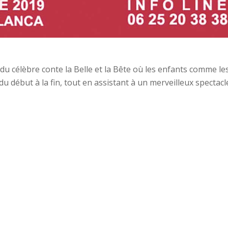
du célèbre conte la Belle et la Bête où les enfants comme le
du début à la fin, tout en assistant à un merveilleux spectacl