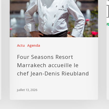
Actu
Agenda
Four Seasons Resort
Marrakech accueille le
chef Jean-Denis Rieubland
juillet 13, 2026