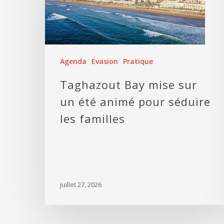
Agenda
Evasion
Pratique
Taghazout Bay mise sur
un été animé pour séduire
les familles
juillet 27, 2026