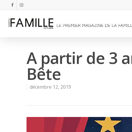
A partir de 3 a
Bête
décembre 12, 2019