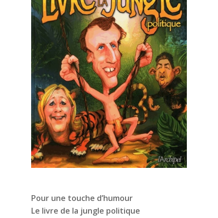
Pour une touche d’humour
Le livre de la jungle politique