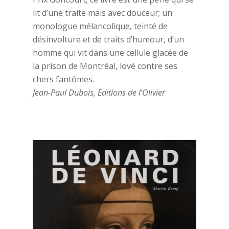
lit d’une traite mais avec douceur; un
monologue mélancolique, teinté de
désinvolture et de traits d’humour, d’un
homme qui vit dans une cellule glacée de
la prison de Montréal, lové contre ses
chers fantômes.
Jean-Paul Dubois, Editions de l’Olivier