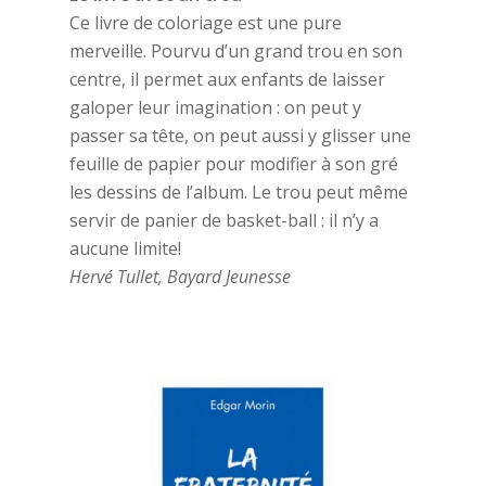
Ce livre de coloriage est une pure
merveille. Pourvu d’un grand trou en son
centre, il permet aux enfants de laisser
galoper leur imagination : on peut y
passer sa tête, on peut aussi y glisser une
feuille de papier pour modifier à son gré
les dessins de l’album. Le trou peut même
servir de panier de basket-ball : il n’y a
aucune limite!
Hervé Tullet, Bayard Jeunesse