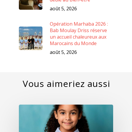
août 5, 2026
Opération Marhaba 2026 :
Bab Moulay Driss réserve
un accueil chaleureux aux
Marocains du Monde
août 5, 2026