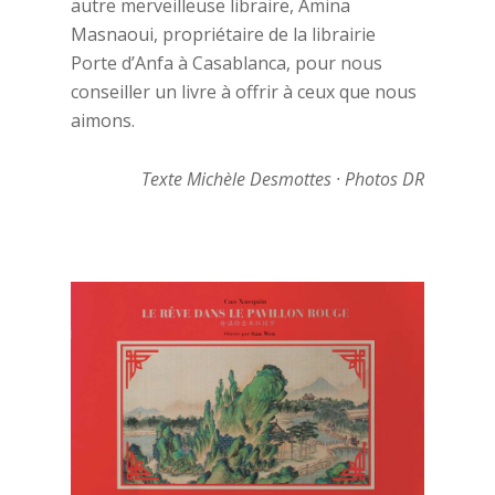
autre merveilleuse libraire, Amina
Masnaoui, propriétaire de la librairie
Porte d’Anfa à Casablanca, pour nous
conseiller un livre à offrir à ceux que nous
aimons.
Texte Michèle Desmottes · Photos DR