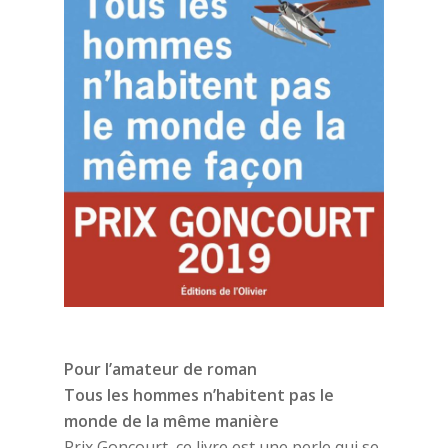
Pour l’amateur de roman
Tous les hommes n’habitent pas le
monde de la même manière
Prix Goncourt, ce livre est une perle qui se