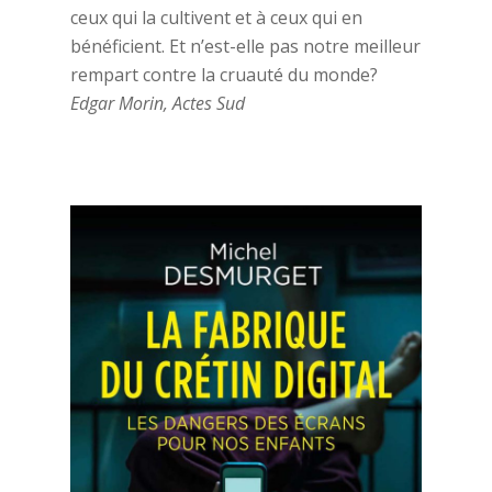
ceux qui la cultivent et à ceux qui en
bénéficient. Et n’est-elle pas notre meilleur
rempart contre la cruauté du monde?
Edgar Morin, Actes Sud