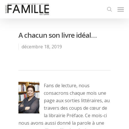
A chacun son livre idéal…
décembre 18, 2019
Fans de lecture, nous
consacrons chaque mois une
page aux sorties littéraires, au
travers des coups de cœur de
la librairie Préface. Ce mois-ci
nous avons aussi donné la parole à une