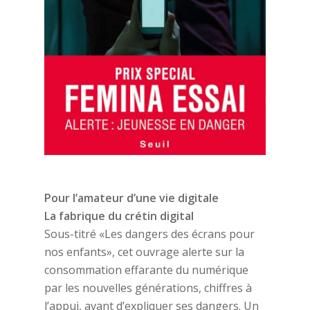
Pour l’amateur d’une vie digitale
La fabrique du crétin digital
Sous-titré «Les dangers des écrans pour
nos enfants», cet ouvrage alerte sur la
consommation effarante du numérique
par les nouvelles générations, chiffres à
l’appui, avant d’expliquer ses dangers. Un