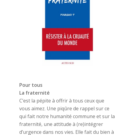
Pour tous
La fraternité
C’est la pépite à offrir à tous ceux que
vous aimez. Une piqûre de rappel sur ce
qui fait notre humanité commune et sur la
fraternité, une attitude à (re)intégrer
d’urgence dans nos vies. Elle fait du bien à