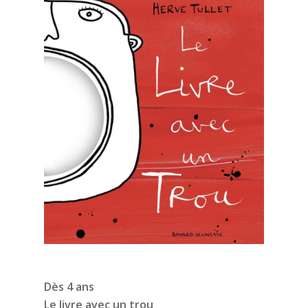
Dès 4 ans
Le livre avec un trou