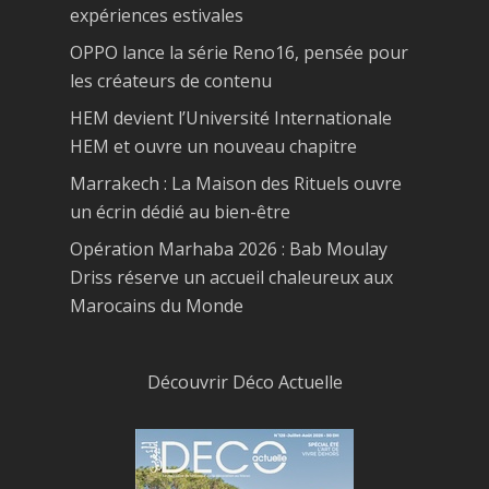
expériences estivales
OPPO lance la série Reno16, pensée pour
les créateurs de contenu
HEM devient l’Université Internationale
HEM et ouvre un nouveau chapitre
Marrakech : La Maison des Rituels ouvre
un écrin dédié au bien-être
Opération Marhaba 2026 : Bab Moulay
Driss réserve un accueil chaleureux aux
Marocains du Monde
Découvrir Déco Actuelle