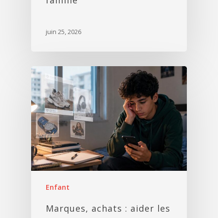
juin 25, 2026
Enfant
Marques, achats : aider les