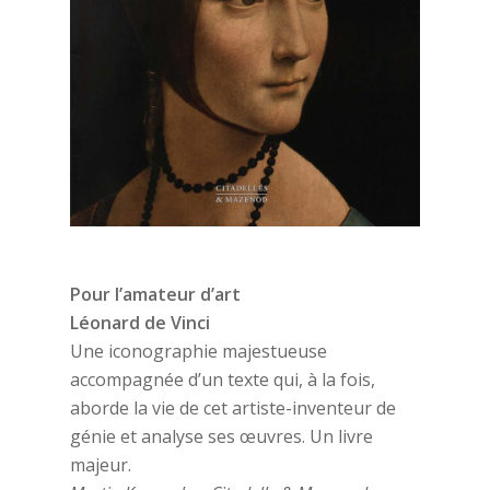
Pour l’amateur d’art
Léonard de Vinci
Une iconographie majestueuse
accompagnée d’un texte qui, à la fois,
aborde la vie de cet artiste-inventeur de
génie et analyse ses œuvres. Un livre
majeur.