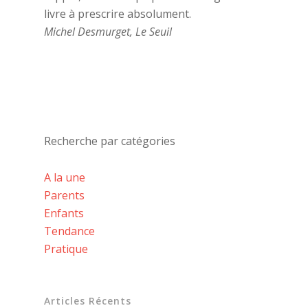
livre à prescrire absolument.
Michel Desmurget, Le Seuil
Recherche par catégories
A la une
Parents
Enfants
Tendance
Pratique
Articles Récents