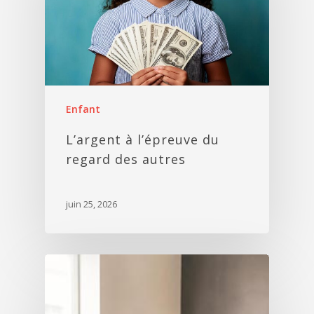
Enfant
L’argent à l’épreuve du
regard des autres
juin 25, 2026