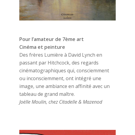
Pour l’amateur de 7ème art
Cinéma et peinture
Des frères Lumière à David Lynch en
passant par Hitchcock, des regards
cinématographiques qui, consciemment
ou inconsciemment, ont intégré une
image, une ambiance en affinité avec un
tableau de grand maître.
Joëlle Moulin, chez Citadelle & Mazenod