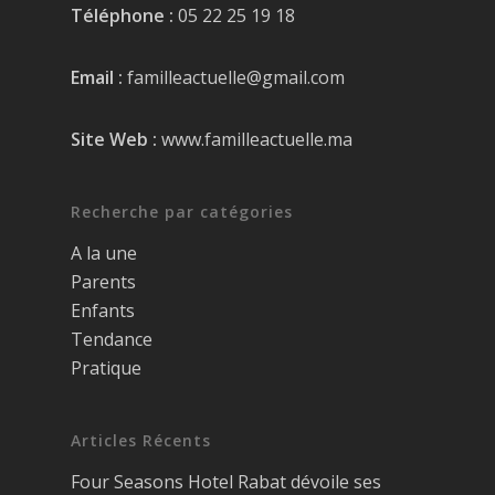
Téléphone :
05 22 25 19 18
Email :
familleactuelle@gmail.com
Site Web :
www.familleactuelle.ma
Recherche par catégories
A la une
Parents
Enfants
Tendance
Pratique
Articles Récents
Four Seasons Hotel Rabat dévoile ses