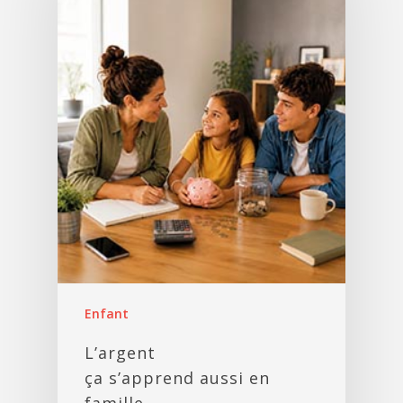
Enfant
L’argent
ça s’apprend aussi en
famille