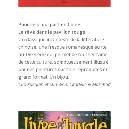
Pour celui qui part en Chine
Le rêve dans le pavillon rouge
Un classique incontesté de la littérature
chinoise, une fresque romanesque écrite
au 18e siècle qui permet de toucher l’âme
de cette culture, somptueusement illustré
par des peintures sur soie reproduites en
grand format. Un bijou.
Cuo Xuequin et Sun Wen, Citadelle & Mazenod