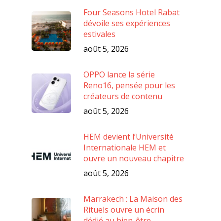
Four Seasons Hotel Rabat
dévoile ses expériences
estivales
août 5, 2026
OPPO lance la série
Reno16, pensée pour les
créateurs de contenu
août 5, 2026
HEM devient l’Université
Internationale HEM et
ouvre un nouveau chapitre
août 5, 2026
Marrakech : La Maison des
Rituels ouvre un écrin
dédié au bien-être