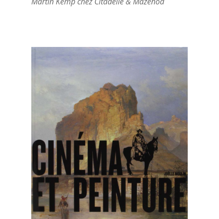
Martin Kemp chez Citadelle & Mazenod