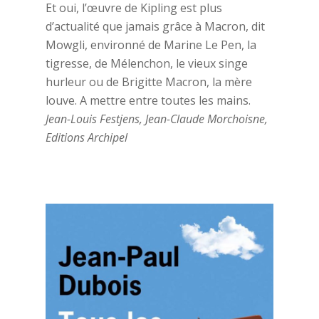
Et oui, l’œuvre de Kipling est plus
d’actualité que jamais grâce à Macron, dit
Mowgli, environné de Marine Le Pen, la
tigresse, de Mélenchon, le vieux singe
hurleur ou de Brigitte Macron, la mère
louve. A mettre entre toutes les mains.
Jean-Louis Festjens, Jean-Claude Morchoisne,
Editions Archipel