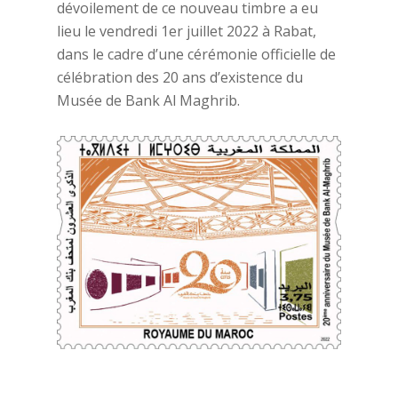
dévoilement de ce nouveau timbre a eu
lieu le vendredi 1er juillet 2022 à Rabat,
dans le cadre d’une cérémonie officielle de
célébration des 20 ans d’existence du
Musée de Bank Al Maghrib.