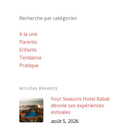
Recherche par catégories
A la une
Parents
Enfants
Tendance
Pratique
Articles Récents
Four Seasons Hotel Rabat
dévoile ses expériences
estivales
août 5, 2026