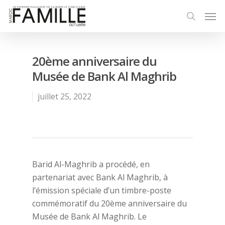
20ème anniversaire du
Musée de Bank Al Maghrib
juillet 25, 2022
Barid Al-Maghrib a procédé, en
partenariat avec Bank Al Maghrib, à
l’émission spéciale d’un timbre-poste
commémoratif du 20ème anniversaire du
Musée de Bank Al Maghrib. Le