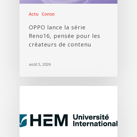
Actu
Conso
OPPO lance la série
Reno16, pensée pour les
créateurs de contenu
août 5, 2026