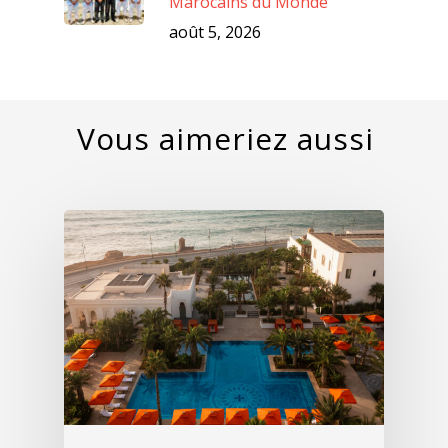
Marocains du Monde
août 5, 2026