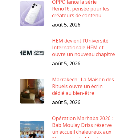
OPPO lance la série
Reno16, pensée pour les
créateurs de contenu
août 5, 2026
HEM devient l’Université
Internationale HEM et
ouvre un nouveau chapitre
août 5, 2026
Marrakech : La Maison des
Rituels ouvre un écrin
dédié au bien-être
août 5, 2026
Opération Marhaba 2026 :
Bab Moulay Driss réserve
un accueil chaleureux aux