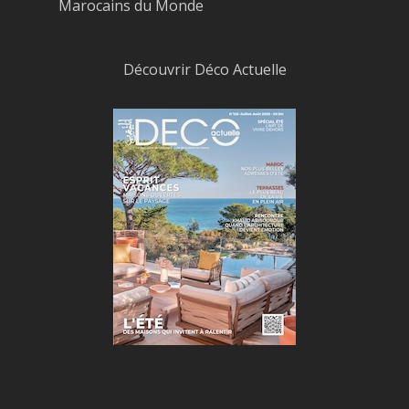
Marocains du Monde
Découvrir Déco Actuelle