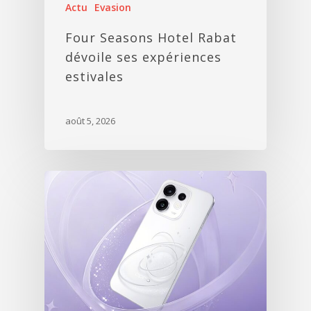
Actu
Evasion
Four Seasons Hotel Rabat
dévoile ses expériences
estivales
août 5, 2026