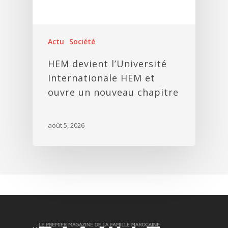
Actu
Société
HEM devient l’Université
Internationale HEM et
ouvre un nouveau chapitre
août 5, 2026