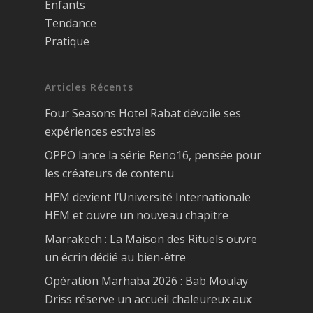
Enfants
Tendance
Pratique
Articles Récents
Four Seasons Hotel Rabat dévoile ses
expériences estivales
OPPO lance la série Reno16, pensée pour
les créateurs de contenu
HEM devient l’Université Internationale
HEM et ouvre un nouveau chapitre
Marrakech : La Maison des Rituels ouvre
un écrin dédié au bien-être
Opération Marhaba 2026 : Bab Moulay
Driss réserve un accueil chaleureux aux